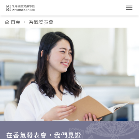
跳到主要內容
首頁
香氣發表會
在香氣發表會，我們見證