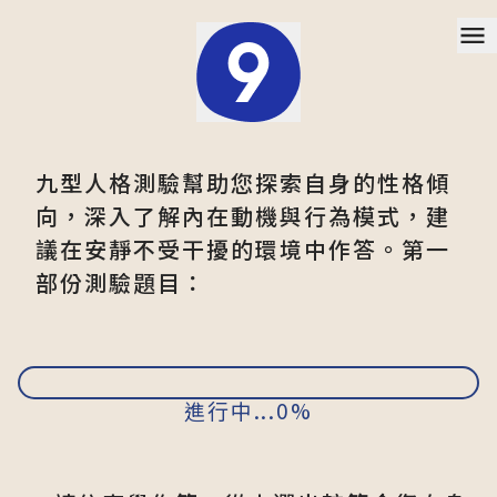
跳到主要內容
九型人格測驗幫助您探索自身的性格傾
向，深入了解內在動機與行為模式，建
議在安靜不受干擾的環境中作答。第一
部份測驗題目：
進行中...0%