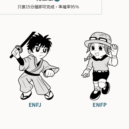
只要15分鐘即可完成，準確率95％
ENFJ
ENFP