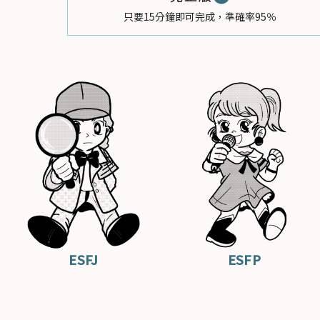
只要15分鐘即可完成，準確率95％
ESFJ
ESFP