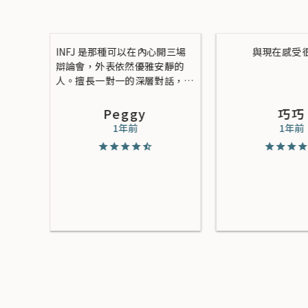
開三場
與現在感受很貼合
感覺被看穿了哈哈
靜的
在逃避的事，植物
話，不
。
巧巧
gOO
1年前
1年前