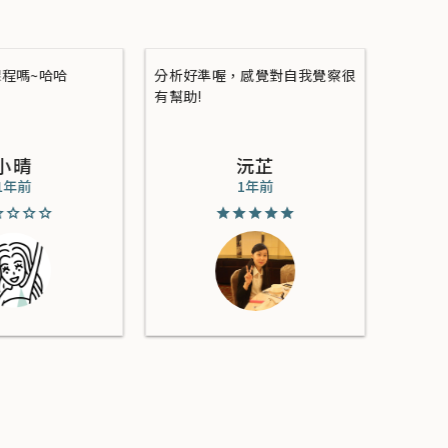
感覺對自我覺察很
很適合當下的心情
感謝分
在的自
沅芷
Regina
1年前
1年前