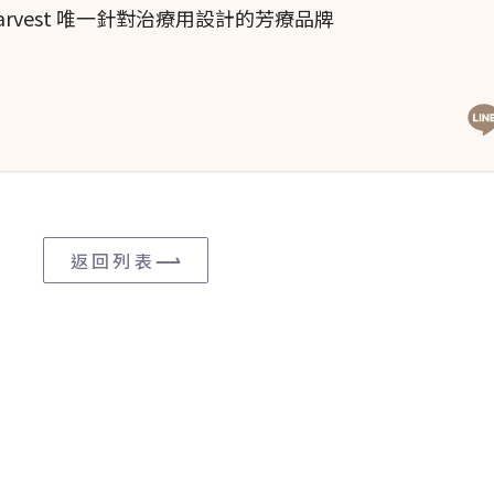
Harvest 唯一針對治療用設計的芳療品牌
返回列表