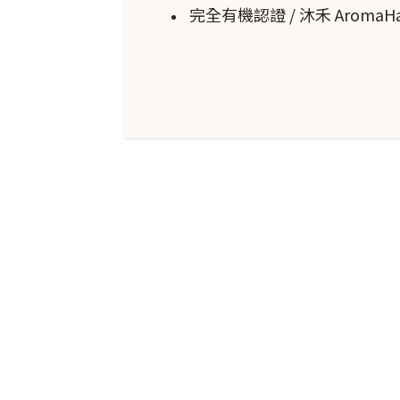
完全有機認證 / 沐禾 Aroma