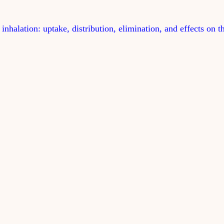
halation: uptake, distribution, elimination, and effects on t