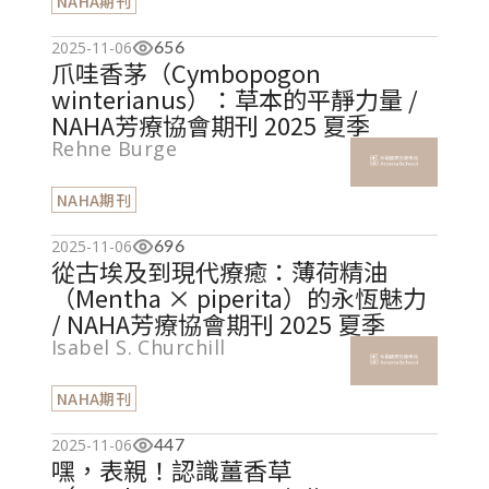
NAHA期刊
2025-11-06
656
爪哇香茅（Cymbopogon
winterianus）：草本的平靜力量 /
NAHA芳療協會期刊 2025 夏季
Rehne Burge
NAHA期刊
2025-11-06
696
從古埃及到現代療癒：薄荷精油
（Mentha × piperita）的永恆魅力
/ NAHA芳療協會期刊 2025 夏季
Isabel S. Churchill
NAHA期刊
2025-11-06
447
嘿，表親！認識薑香草