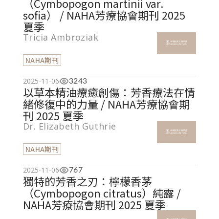
（Cymbopogon martinii var.
sofia） / NAHA芳療協會期刊 2025
夏季
Tricia Ambroziak
NAHA期刊
2025-11-06
3243
以草本精油療癒創傷：芳香療法在情
緒修復中的力量 / NAHA芳療協會期
刊 2025 夏季
Dr. Elizabeth Guthrie
NAHA期刊
2025-11-06
767
獨特的芳香之刃：檸檬香茅
（Cymbopogon citratus）純露 /
NAHA芳療協會期刊 2025 夏季