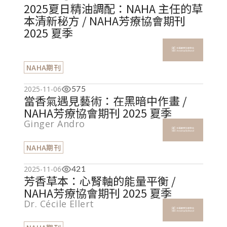
2025夏日精油調配：NAHA 主任的草
本清新秘方 / NAHA芳療協會期刊
2025 夏季
NAHA期刊
2025-11-06
575
當香氣遇見藝術：在黑暗中作畫 /
NAHA芳療協會期刊 2025 夏季
Ginger Andro
NAHA期刊
2025-11-06
421
芳香草本：心腎軸的能量平衡 /
NAHA芳療協會期刊 2025 夏季
Dr. Cécile Ellert