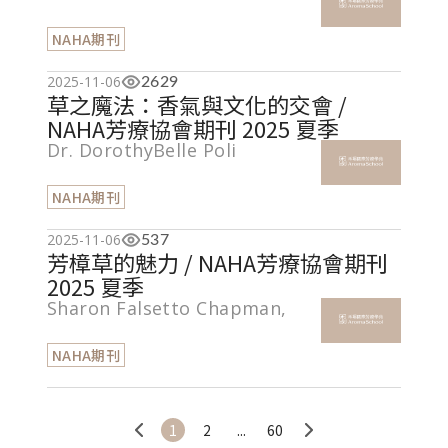
NAHA期刊
2025-11-06
2629
草之魔法：香氣與文化的交會 /
NAHA芳療協會期刊 2025 夏季
Dr. DorothyBelle Poli
NAHA期刊
2025-11-06
537
芳樟草的魅力 / NAHA芳療協會期刊
2025 夏季
Sharon Falsetto Chapman,
NAHA期刊
1
2
...
60