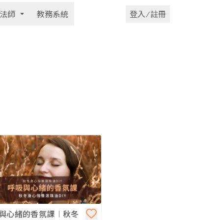
法師
教務系統
登入 ⁄ 註冊
與心緒的香氛課︱秋冬