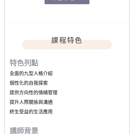
課程特色
特色列點
全面的九型人格介紹
個性化的自我探索
提供方向性的情緒管理
提升人際關係與溝通
終生受益的生活應用
講師背景