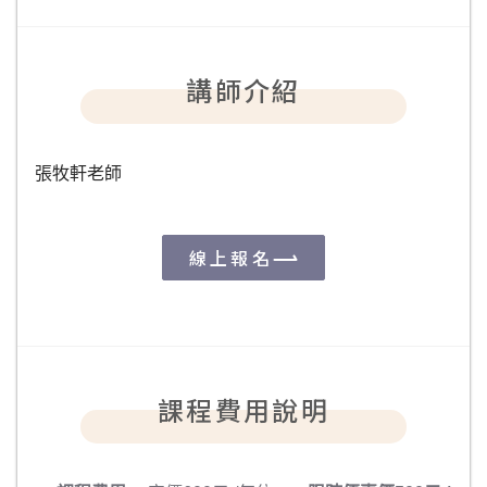
講師介紹
張牧軒老師
線上報名
課程費用說明