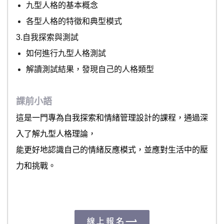
九型人格的基本概念
各型人格的特徵和典型模式
3.自我探索與測試
如何進行九型人格測試
解讀測試結果，發現自己的人格類型
課前小語
這是一門專為自我探索和情緒管理設計的課程，通過深
入了解九型人格理論，
能更好地認識自己的情緒反應模式，並應對生活中的壓
力和挑戰。
線上報名