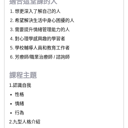
適合這堂課的人
想更深入了解自己的人
希望解決生活中身心困擾的人
需要提升情緒管理能力的人
對心理學感興趣的學習者
學校輔導人員和教育工作者
芳療師/職業治療師 / 諮詢師
課程主題
1.認識自我
性格
情緒
行為
2.九型人格介紹