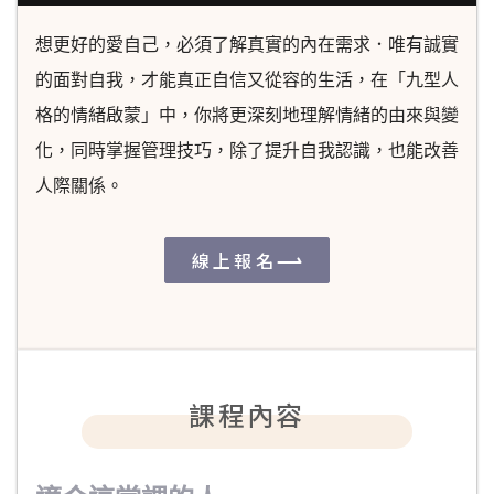
想更好的愛自己，必須了解真實的內在需求．唯有誠實
的面對自我，才能真正自信又從容的生活，在「九型人
格的情緒啟蒙」中，你將更深刻地理解情緒的由來與變
化，同時掌握管理技巧，除了提升自我認識，也能改善
人際關係。
線上報名
課程內容