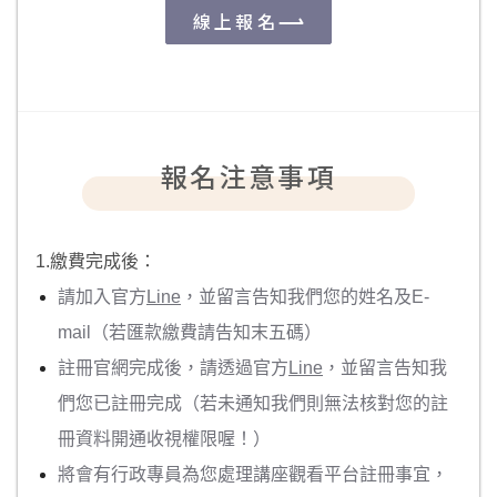
線上報名
報名注意事項
1.繳費完成後：
請加入官方
Line
，並留言告知我們您的姓名及E-
mail（若匯款繳費請告知末五碼）
註冊官網完成後，請透過官方
Line
，並留言告知我
們您已註冊完成（若未通知我們則無法核對您的註
冊資料開通收視權限喔！）
將會有行政專員為您處理講座觀看平台註冊事宜，