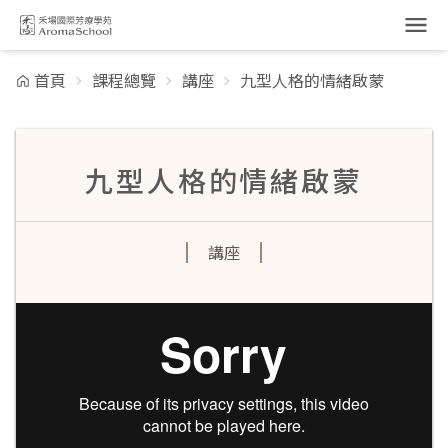
跳到主要內容
首頁
課程總覽
講座
九型人格的情緒啟蒙
九型人格的情緒啟蒙
講座