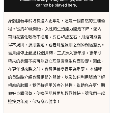
身體隨著年齡增長進入更年期，這是一個自然的生理過
程。從約40歲開始，女性的生殖能力開始下降，體內
荷爾蒙變化較為不穩定。約在45歲左右，月經可能變
得不規則，週期變短，或者月經週期之間的間隔變長。
當月經停止超過12個月時，正式進入更年期。更年期
帶來的身體不適可能對心理健康產生負面影響。因此，
在更年期來臨之前，身體保養變得更為重要。 本課程
的重點將介紹身體相關的脈輪，以及如何利用脈輪了解
相應的腺體。我們將運用芳療的特性，幫助您在更年期
做好身體保養，使這個階段更加輕鬆愉快。讓我們一起
迎接更年期，保持身心健康！