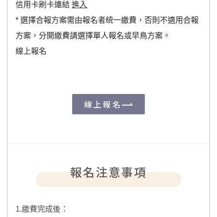
信用卡刷卡連結
進入
* 選擇合報方案需由報名者統一繳費，否則不適用合報
方案，分開繳費請選擇單人報名或早鳥方案。
線上報名
線上報名
報名注意事項
1.繳費完成後：