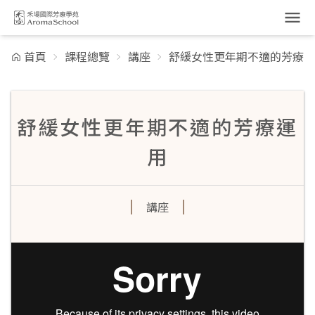
跳到主要內容
首頁
課程總覽
講座
舒緩女性更年期不適的芳療運
舒緩女性更年期不適的芳療運
用
講座