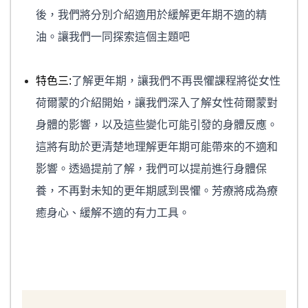
後，我們將分別介紹適用於緩解更年期不適的精
油。讓我們一同探索這個主題吧
特色三:
了解更年期，讓我們不再畏懼課程將從女性
荷爾蒙的介紹開始，讓我們深入了解女性荷爾蒙對
身體的影響，以及這些變化可能引發的身體反應。
這將有助於更清楚地理解更年期可能帶來的不適和
影響。透過提前了解，我們可以提前進行身體保
養，不再對未知的更年期感到畏懼。芳療將成為療
癒身心、緩解不適的有力工具。