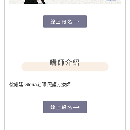
線上報名
講師介紹
徐維廷 Gloria老師 照護芳療師
線上報名