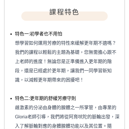
課程特色
特色一:初學者也不用怕
想學習如何運用芳療的特性來緩解更年期不適嗎？
我們的課程以輕鬆的主題為基礎，您無需擔心跟不
上老師的進度！無論您是正準備進入更年期的階
段，還是已經處於更年期，讓我們一同學習新知
識，以減輕更年期帶來的困擾吧！
特色二:更年期的舒緩芳療守則
雌激素的分泌由身體的腺體之一所掌管，由專業的
Gloria老師引導，我們將從阿育吠陀的脈輪出發，深
入了解脈輪對應的身體腺體功能以及其位置。隨