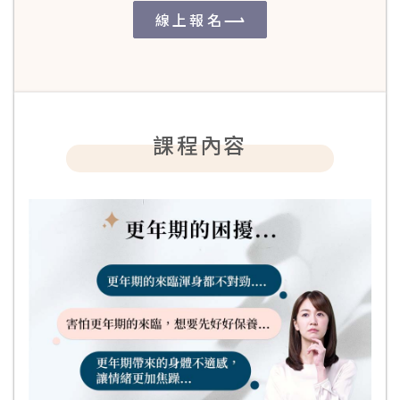
線上報名
課程內容