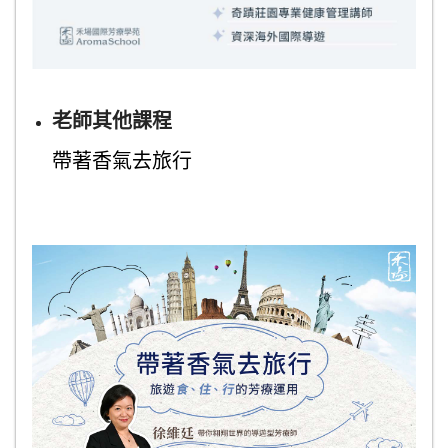
老師其他課程
帶著香氣去旅行