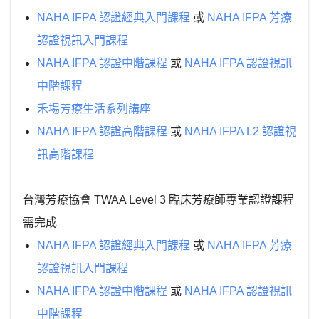
NAHA IFPA 認證經典入門課程
或
NAHA IFPA 芳療
認證視訊入門課程
NAHA IFPA 認證中階課程
或
NAHA IFPA 認證視訊
中階課程
禾場芳療生活系列講座
NAHA IFPA 認證高階課程
或
NAHA IFPA L2 認證視
訊高階課程
台灣芳療協會 TWAA Level 3 臨床芳療師專業認證課程
需完成
NAHA IFPA 認證經典入門課程
或
NAHA IFPA 芳療
認證視訊入門課程
NAHA IFPA 認證中階課程
或
NAHA IFPA 認證視訊
中階課程