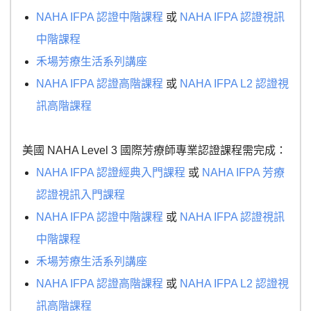
NAHA IFPA 認證中階課程
或
NAHA IFPA 認證視訊
中階課程
禾場芳療生活系列講座
NAHA IFPA 認證高階課程
或
NAHA IFPA L2 認證視
訊高階課程
美國 NAHA Level 3 國際芳療師專業認證課程需完成：
NAHA IFPA 認證經典入門課程
或
NAHA IFPA 芳療
認證視訊入門課程
NAHA IFPA 認證中階課程
或
NAHA IFPA 認證視訊
中階課程
禾場芳療生活系列講座
NAHA IFPA 認證高階課程
或
NAHA IFPA L2 認證視
訊高階課程