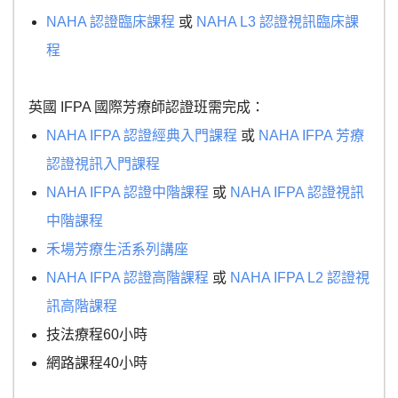
NAHA 認證臨床課程
或
NAHA L3 認證視訊臨床課
程
英國 IFPA 國際芳療師認證班需完成：
NAHA IFPA 認證經典入門課程
或
NAHA IFPA 芳療
認證視訊入門課程
NAHA IFPA 認證中階課程
或
NAHA IFPA 認證視訊
中階課程
禾場芳療生活系列講座
NAHA IFPA 認證高階課程
或
NAHA IFPA L2 認證視
訊高階課程
技法療程60小時
網路課程40小時