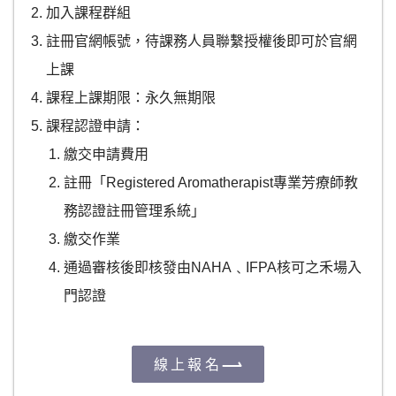
加入課程群組
註冊官網帳號，待課務人員聯繫授權後即可於官網
上課
課程上課期限：永久無期限
課程認證申請：
繳交申請費用
註冊「Registered Aromatherapist專業芳療師教
務認證註冊管理系統」
繳交作業
通過審核後即核發由NAHA﹑IFPA核可之禾場入
門認證
線上報名