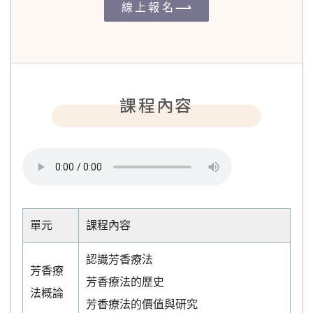
線上報名
課程內容
單元
課程內容
認識芳香療法
芳香療
芳香療法的歷史
法概論
芳香療法的價值與研究