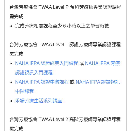
台灣芳療協會 TWAA Level P 預科芳療師專業認證課程
需完成
完成芳療相關課程至少 6 小時以上之學習時數
台灣芳療協會 TWAA Level 1 認證芳療師專業認證課程
需完成
NAHA IFPA 認證經典入門課程
或
NAHA IFPA 芳療
認證視訊入門課程
NAHA IFPA 認證中階課程
或
NAHA IFPA 認證視訊
中階課程
禾場芳療生活系列講座
台灣芳療協會 TWAA Level 2 高階芳療師專業認證課程
需完成