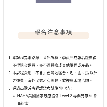
報名注意事項
本課程為網路線上音訊課程，學員完成報名繳費後
不得退貨退費，亦不得轉換成其他課程或產品。
本課程費用「不含」台灣地區台、澎、金、馬 以外
之運費，海外民眾若有興趣，歡迎與禾場洽詢。
通過高階芳療師認證考試後可申請：
NAHA美國國家芳療協會 Level 2 專業芳療師 會
員證書