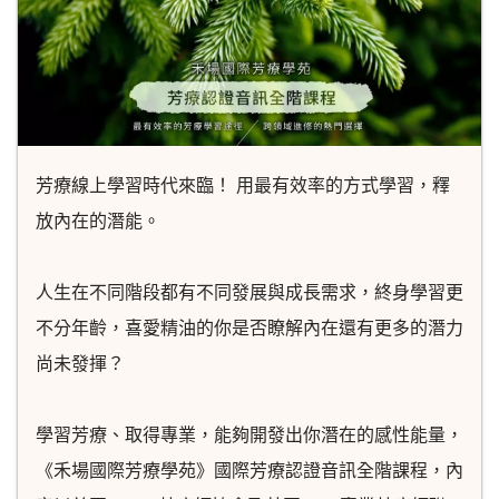
芳療線上學習時代來臨！ 用最有效率的方式學習，釋
放內在的潛能。
人生在不同階段都有不同發展與成長需求，終身學習更
不分年齡，喜愛精油的你是否瞭解內在還有更多的潛力
尚未發揮？
學習芳療、取得專業，能夠開發出你潛在的感性能量，
《禾場國際芳療學苑》國際芳療認證音訊全階課程，內