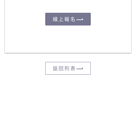
線上報名
返回列表