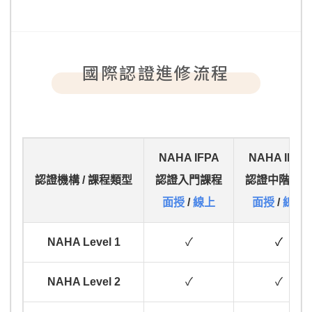
國際認證進修流程
NAHA IFPA
NAHA IFPA
認證機構 / 課程類型
認證入門課程
認證中階課程
面授
/
線上
面授
/
線上
NAHA Level 1
✓
✓
NAHA Level 2
✓
✓