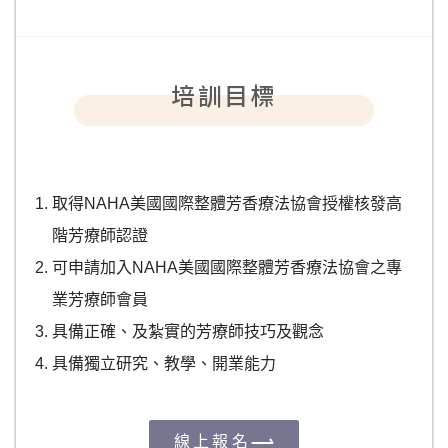
培訓目標
取得NAHA美國國際整體芳香療法協會授權核發高
階芳療師認證
可申請加入NAHA美國國際整體芳香療法協會之專
業芳療師會員
具備正確、及紮實的芳療師技巧及觀念
具備獨立研究、教學、開業能力
線上報名