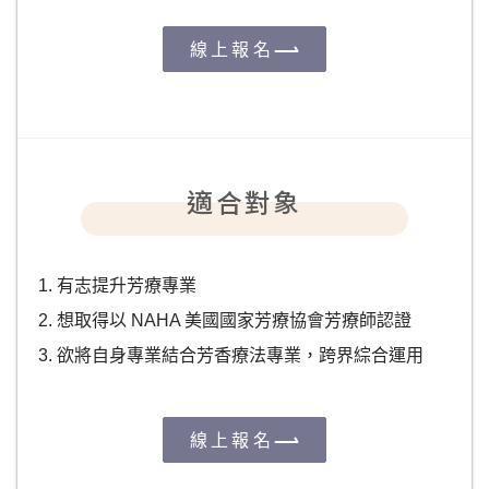
線上報名
適合對象
有志提升芳療專業
想取得以 NAHA 美國國家芳療協會芳療師認證
欲將自身專業結合芳香療法專業，跨界綜合運用
線上報名