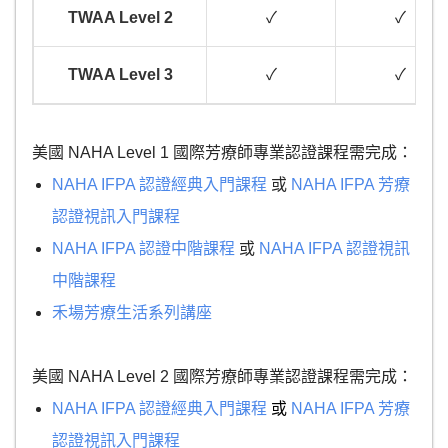
TWAA Level 2
✓
✓
TWAA Level 3
✓
✓
美國 NAHA Level 1 國際芳療師專業認證課程需完成：
NAHA IFPA 認證經典入門課程
或
NAHA IFPA 芳療
認證視訊入門課程
NAHA IFPA 認證中階課程
或
NAHA IFPA 認證視訊
中階課程
禾場芳療生活系列講座
美國 NAHA Level 2 國際芳療師專業認證課程需完成：
NAHA IFPA 認證經典入門課程
或
NAHA IFPA 芳療
認證視訊入門課程