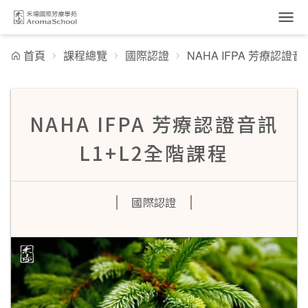
跳到主要內容
首頁
課程總覽
國際認證
NAHA IFPA 芳療認證
NAHA IFPA 芳療認證音訊
L1+L2全階課程
國際認證