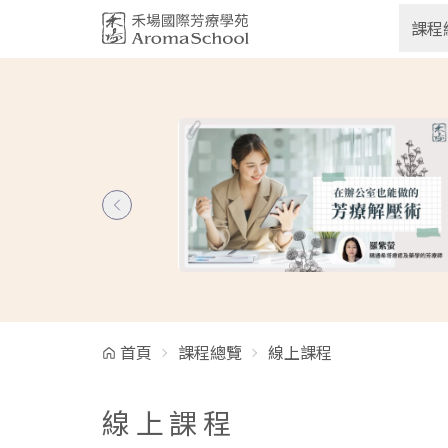
跳到主要內容
課程
首頁
課程總覽
線上課程
線上課程