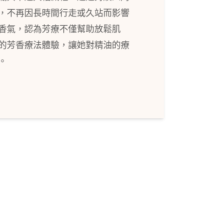
，不再因長時間行走或久站而影響
香氣，認為芳療不僅幫助放鬆肌
的芳香療法體驗，讓她對精油的療
。