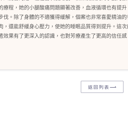
的療程，她的小腿酸痛問題顯著改善，血液循環也有提升
步伐。除了身體的不適獲得緩解，個案也非常喜愛精油的
肉，還能舒緩身心壓力，使她的睡眠品質得到提升。這次
癒效果有了更深入的認識，也對芳療產生了更高的信任感
返回列表