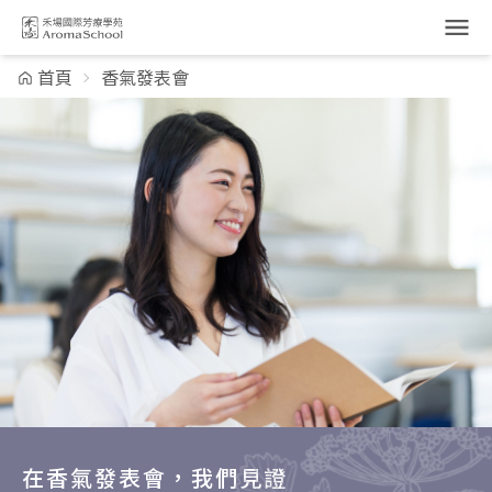
跳到主要內容
首頁
香氣發表會
在香氣發表會，我們見證