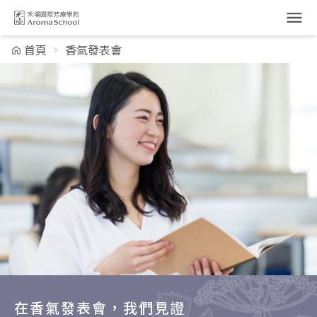
跳到主要內容
首頁
香氣發表會
在香氣發表會，我們見證