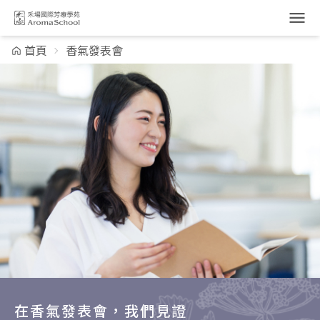
跳到主要內容
首頁
香氣發表會
在香氣發表會，我們見證